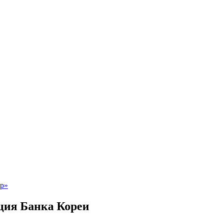
ция Банка Кореи