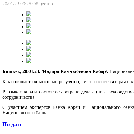
20/01/23 09:25
Общество
Бишкек, 20.01.23. /Индира Камчыбекова-Кабар/.
Национальны
Как сообщает финансовый регулятор, визит состоялся в рамках
В рамках визита состоялись встречи делегации с руководст
сотрудничества.
С участием экспертов Банка Кореи и Национального банка
Национального банка.
По дате