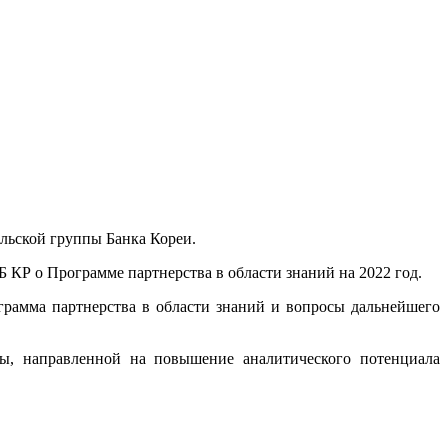
ельской группы Банка Кореи.
 КР о Программе партнерства в области знаний на 2022 год.
грамма партнерства в области знаний и вопросы дальнейшего
ты, направленной на повышение аналитического потенциала