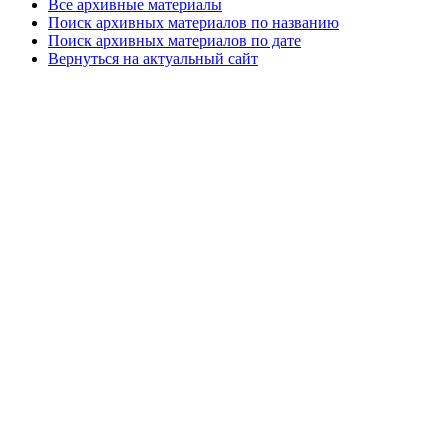
Все архивные материалы
Поиск архивных материалов по названию
Поиск архивных материалов по дате
Вернуться на актуальный сайт