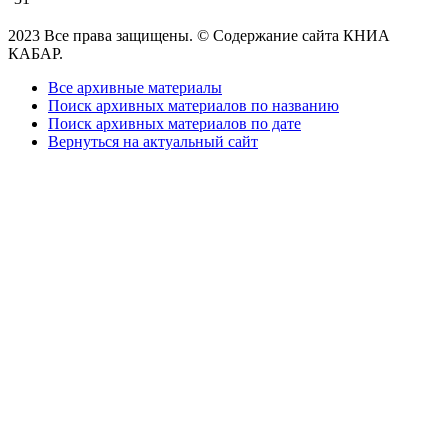
2023 Все права защищены. © Содержание сайта КНИА
КАБАР.
Все архивные материалы
Поиск архивных материалов по названию
Поиск архивных материалов по дате
Вернуться на актуальный сайт