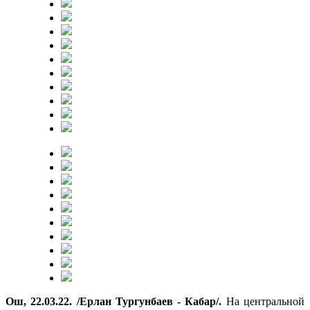
Ош, 22.03.22. /Ерлан Тургунбаев - Кабар/.
На центральной