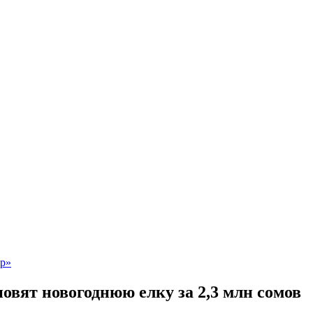
овят новогоднюю елку за 2,3 млн сомов