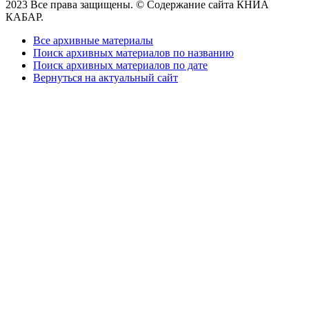
2023 Все права защищены. © Содержание сайта КНИА
КАБАР.
Все архивные материалы
Поиск архивных материалов по названию
Поиск архивных материалов по дате
Вернуться на актуальный сайт