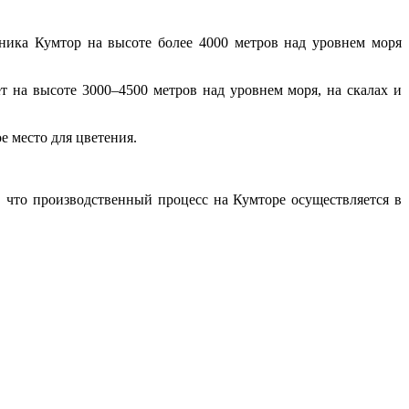
ика Кумтор на высоте более 4000 метров над уровнем моря
т на высоте 3000–4500 метров над уровнем моря, на скалах и
е место для цветения.
, что производственный процесс на Кумторе осуществляется в