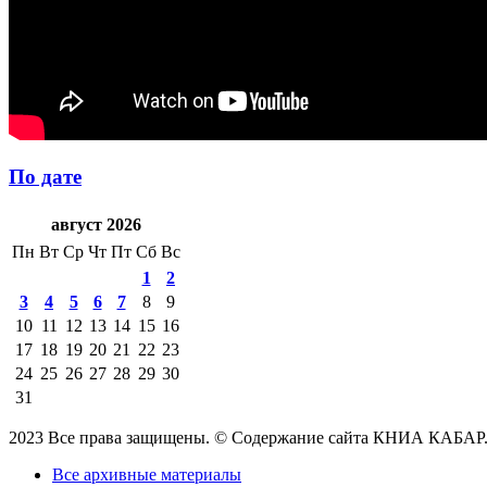
По дате
август 2026
Пн
Вт
Ср
Чт
Пт
Сб
Вс
1
2
3
4
5
6
7
8
9
10
11
12
13
14
15
16
17
18
19
20
21
22
23
24
25
26
27
28
29
30
31
2023 Все права защищены. © Содержание сайта КНИА КАБАР
Все архивные материалы