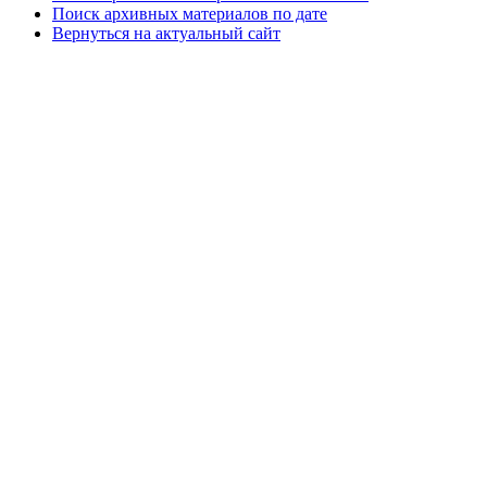
Поиск архивных материалов по дате
Вернуться на актуальный сайт