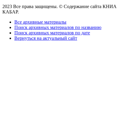
2023 Все права защищены. © Содержание сайта КНИА
КАБАР.
Все архивные материалы
Поиск архивных материалов по названию
Поиск архивных материалов по дате
Вернуться на актуальный сайт