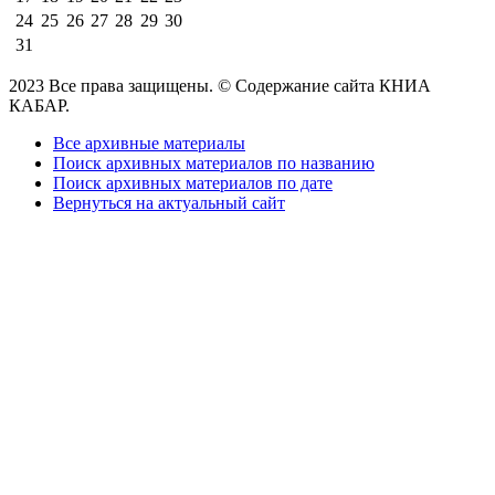
24
25
26
27
28
29
30
31
2023 Все права защищены. © Содержание сайта КНИА
КАБАР.
Все архивные материалы
Поиск архивных материалов по названию
Поиск архивных материалов по дате
Вернуться на актуальный сайт