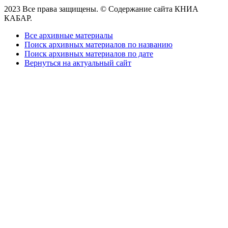
2023 Все права защищены. © Содержание сайта КНИА
КАБАР.
Все архивные материалы
Поиск архивных материалов по названию
Поиск архивных материалов по дате
Вернуться на актуальный сайт