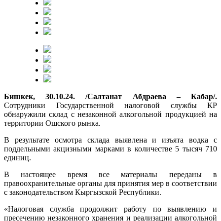
Бишкек, 30.10.24. /Салтанат Абдраева – Кабар/.
Сотрудники Государственной налоговой службы КР
обнаружили склад с незаконной алкогольной продукцией на
территории Ошского рынка.
В результате осмотра склада выявлена и изъята водка с
поддельными акцизными марками в количестве 5 тысяч 710
единиц.
В настоящее время все материалы переданы в
правоохранительные органы для принятия мер в соответствии
с законодательством Кыргызской Республики.
«Налоговая служба продолжит работу по выявлению и
пресечению незаконного хранения и реализации алкогольной