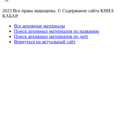
2023 Все права защищены. © Содержание сайта КНИА
КАБАР.
Все архивные материалы
Поиск архивных материалов по названию
Поиск архивных материалов по дате
Вернуться на актуальный сайт