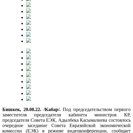
Бишкек, 20.08.22. /Кабар/.
Под председательством первого
заместителя председателя кабинета министров КР,
председателя Совета ЕЭК, Адылбека Касымалиева состоялось
очередное заседание Совета Евразийской экономической
комиссии (ЕЭК) в режиме видеоконференции, сообщает