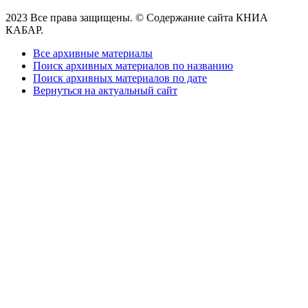
2023 Все права защищены. © Содержание сайта КНИА
КАБАР.
Все архивные материалы
Поиск архивных материалов по названию
Поиск архивных материалов по дате
Вернуться на актуальный сайт