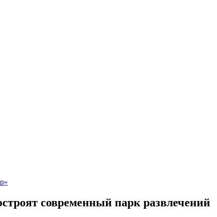
остроят современный парк развлечений