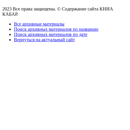
2023 Все права защищены. © Содержание сайта КНИА
КАБАР.
Все архивные материалы
Поиск архивных материалов по названию
Поиск архивных материалов по дате
Вернуться на актуальный сайт