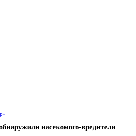
 обнаружили насекомого-вредителя