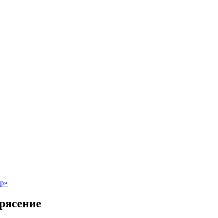
рясение