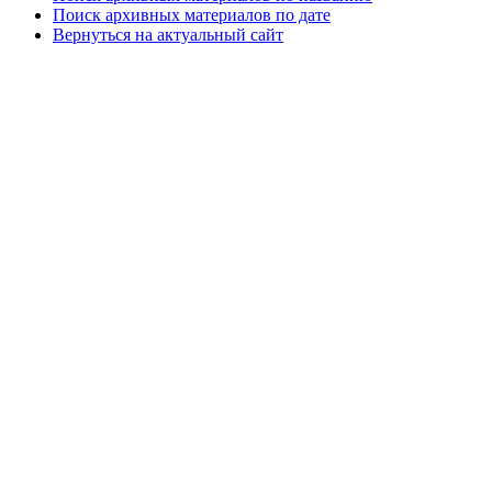
Поиск архивных материалов по дате
Вернуться на актуальный сайт