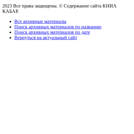
2023 Все права защищены. © Содержание сайта КНИА
КАБАР.
Все архивные материалы
Поиск архивных материалов по названию
Поиск архивных материалов по дате
Вернуться на актуальный сайт