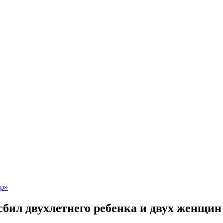
бил двухлетнего ребенка и двух женщин