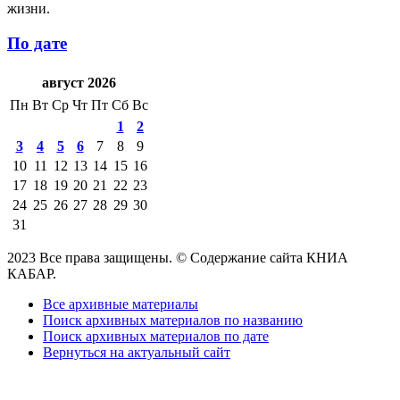
жизни.
По дате
август 2026
Пн
Вт
Ср
Чт
Пт
Сб
Вс
1
2
3
4
5
6
7
8
9
10
11
12
13
14
15
16
17
18
19
20
21
22
23
24
25
26
27
28
29
30
31
2023 Все права защищены. © Содержание сайта КНИА
КАБАР.
Все архивные материалы
Поиск архивных материалов по названию
Поиск архивных материалов по дате
Вернуться на актуальный сайт