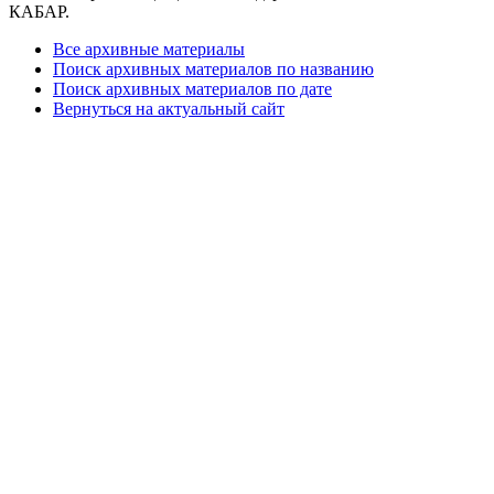
КАБАР.
Все архивные материалы
Поиск архивных материалов по названию
Поиск архивных материалов по дате
Вернуться на актуальный сайт