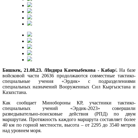
Бишкек, 21.08.23. /Индира Камчыбекова - Кабар/.
На базе
войсковой части 20636 продолжаются совместные тактико-
специальные учения «Эрдик» с подразделениями
специальных назначений Вооруженных Сил Кыргызстана и
Казахстана.
Как сообщает Минобороны КР, участники тактико-
специальных учений «Эрдик-2023» совершили
разведывательно-поисковые действия (РПД) по двум
маршрутам. Протяжность каждого маршрута составляет более
40 км по горной местности, высота – от 2295 до 3540 метров
над уровнем моря.