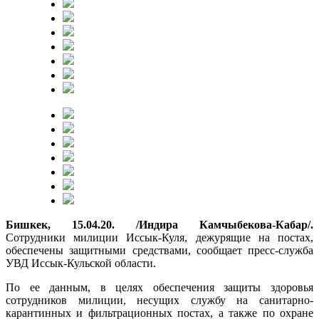
Бишкек, 15.04.20. /Индира Камчыбекова-Кабар/.
Сотрудники милиции Иссык-Куля, дежурящие на постах,
обеспечены защитными средствами, сообщает пресс-служба
УВД Иссык-Кульской области.
По ее данным, в целях обеспечения защиты здоровья
сотрудников милиции, несущих службу на санитарно-
карантинных и фильтрационных постах, а также по охране