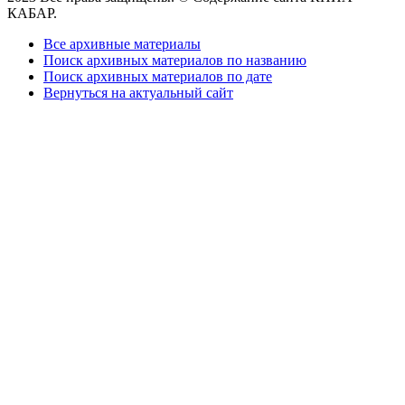
КАБАР.
Все архивные материалы
Поиск архивных материалов по названию
Поиск архивных материалов по дате
Вернуться на актуальный сайт