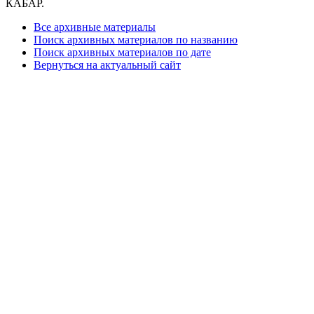
КАБАР.
Все архивные материалы
Поиск архивных материалов по названию
Поиск архивных материалов по дате
Вернуться на актуальный сайт