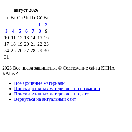
август 2026
Пн
Вт
Ср
Чт
Пт
Сб
Вс
1
2
3
4
5
6
7
8
9
10
11
12
13
14
15
16
17
18
19
20
21
22
23
24
25
26
27
28
29
30
31
2023 Все права защищены. © Содержание сайта КНИА
КАБАР.
Все архивные материалы
Поиск архивных материалов по названию
Поиск архивных материалов по дате
Вернуться на актуальный сайт