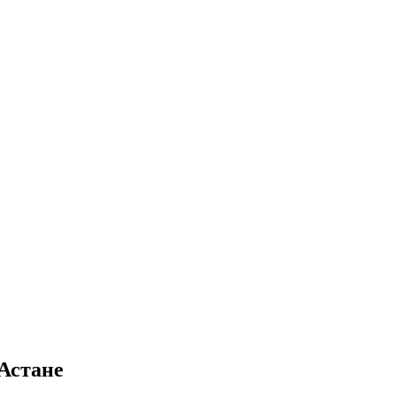
Астане