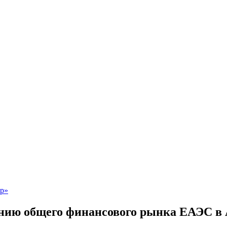
нию общего финансового рынка ЕАЭС в 