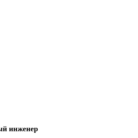
ый инженер