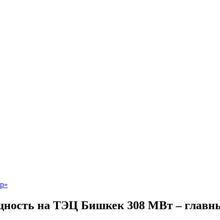
щность на ТЭЦ Бишкек 308 МВт – главн