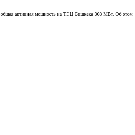
общая активная мощность на ТЭЦ Бишкека 308 МВт. Об этом