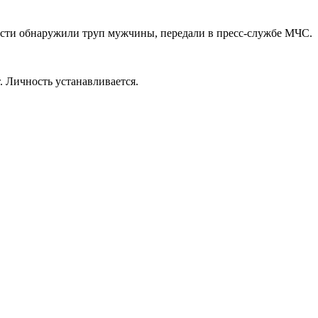
асти обнаружили труп мужчины, передали в пресс-службе МЧС.
 Личность устанавливается.