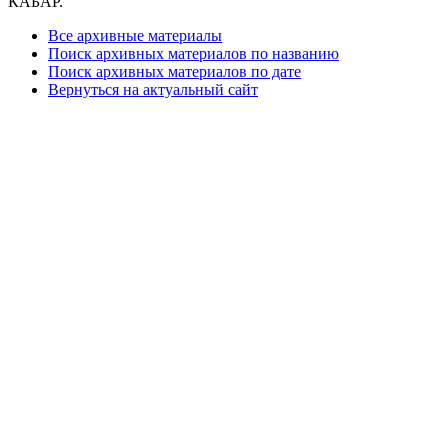
КАБАР.
Все архивные материалы
Поиск архивных материалов по названию
Поиск архивных материалов по дате
Вернуться на актуальный сайт