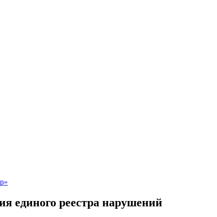
ия единого реестра нарушений