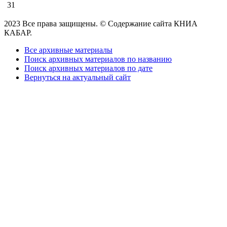
31
2023 Все права защищены. © Содержание сайта КНИА
КАБАР.
Все архивные материалы
Поиск архивных материалов по названию
Поиск архивных материалов по дате
Вернуться на актуальный сайт