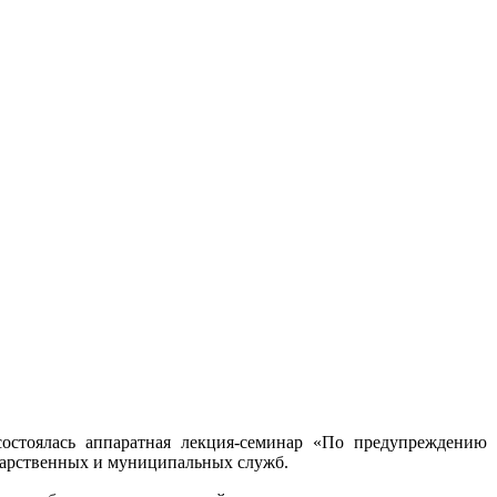
стоялась аппаратная лекция-семинар «По предупреждению 
дарственных и муниципальных служб.