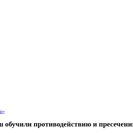
 обучили противодействию и пресечен