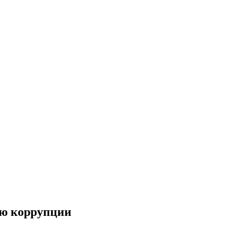
ию коррупции