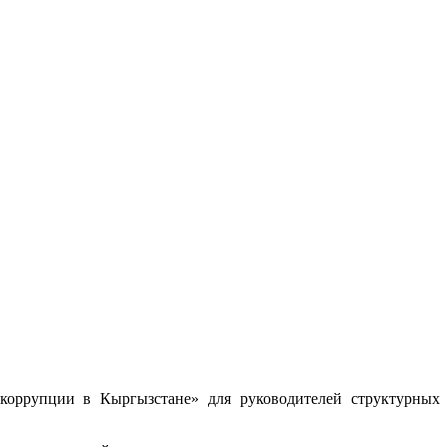
коррупции в Кыргызстане» для руководителей структурных