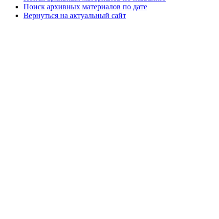
Поиск архивных материалов по дате
Вернуться на актуальный сайт