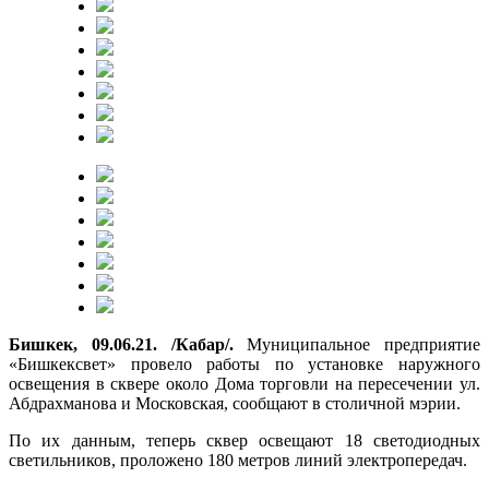
Бишкек, 09.06.21. /Кабар/.
Муниципальное предприятие
«Бишкексвет» провело работы по установке наружного
освещения в сквере около Дома торговли на пересечении ул.
Абдрахманова и Московская, сообщают в столичной мэрии.
По их данным, теперь сквер освещают 18 светодиодных
светильников, проложено 180 метров линий электропередач.