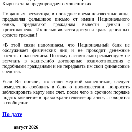
Кыргызстана предупреждает о мошенниках.
По данным регулятора, в последнее время неизвестные лица,
предъявляя фальшивое письмо от имени Национального
банка, предлагают гражданам вывести деньги с
криптокошелка. Их целью является доступ и кража денежных
средств граждан!
«В этой связи напоминаем, что Национальный банк не
обслуживает физических лиц и не проводит денежные
расчеты с населением. Поэтому настоятельно рекомендуем не
вступать в какие-либо договорные взаимоотношения с
подобными гражданами и не передавать им свои финансовые
средства.
Если Вы поняли, что стали жертвой мошенников, следует
немедленно сообщить в банк о происшествии, попросить
заблокировать карту или счет, после чего в срочном порядке
подать заявление в правоохранительные органы», - говорится
в сообщении.
По дате
август 2026