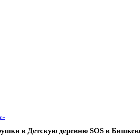
ушки в Детскую деревню SOS в Бишкек