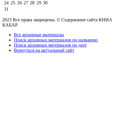
24
25
26
27
28
29
30
31
2023 Все права защищены. © Содержание сайта КНИА
КАБАР.
Все архивные материалы
Поиск архивных материалов по названию
Поиск архивных материалов по дате
Вернуться на актуальный сайт