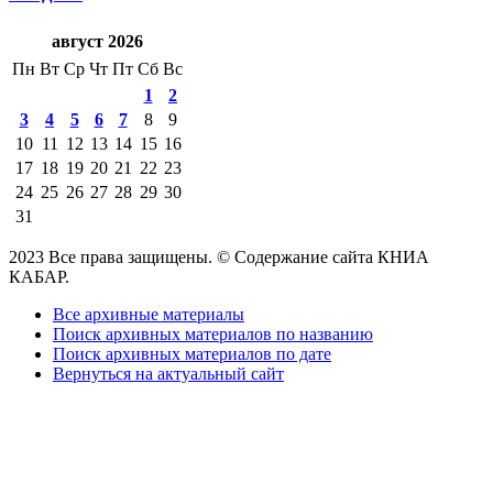
август 2026
Пн
Вт
Ср
Чт
Пт
Сб
Вс
1
2
3
4
5
6
7
8
9
10
11
12
13
14
15
16
17
18
19
20
21
22
23
24
25
26
27
28
29
30
31
2023 Все права защищены. © Содержание сайта КНИА
КАБАР.
Все архивные материалы
Поиск архивных материалов по названию
Поиск архивных материалов по дате
Вернуться на актуальный сайт