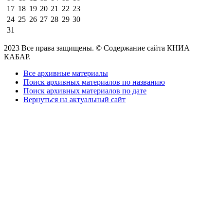
17
18
19
20
21
22
23
24
25
26
27
28
29
30
31
2023 Все права защищены. © Содержание сайта КНИА
КАБАР.
Все архивные материалы
Поиск архивных материалов по названию
Поиск архивных материалов по дате
Вернуться на актуальный сайт