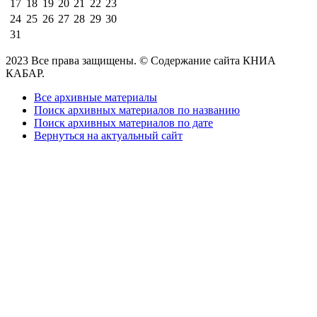
17
18
19
20
21
22
23
24
25
26
27
28
29
30
31
2023 Все права защищены. © Содержание сайта КНИА
КАБАР.
Все архивные материалы
Поиск архивных материалов по названию
Поиск архивных материалов по дате
Вернуться на актуальный сайт