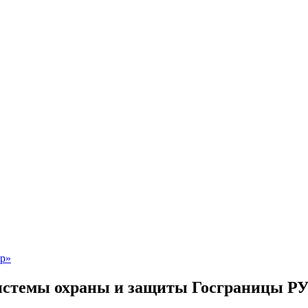
истемы охраны и защиты Госграницы РУ