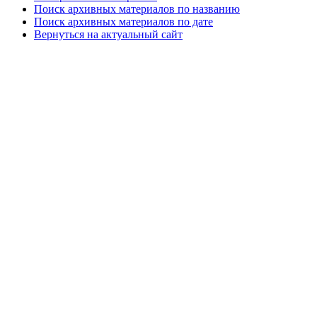
Поиск архивных материалов по названию
Поиск архивных материалов по дате
Вернуться на актуальный сайт