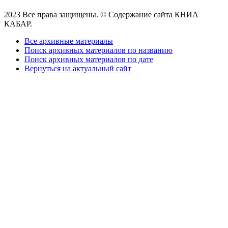
2023 Все права защищены. © Содержание сайта КНИА
КАБАР.
Все архивные материалы
Поиск архивных материалов по названию
Поиск архивных материалов по дате
Вернуться на актуальный сайт