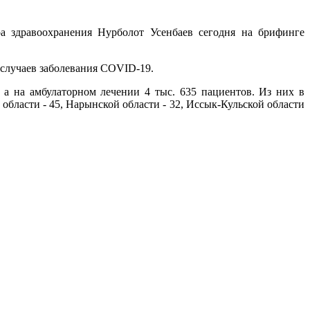
а здравоохранения Нурболот Усенбаев сегодня на брифинге
8 случаев заболевания COVID-19.
 а на амбулаторном лечении 4 тыс. 635 пациентов. Из них в
 области - 45, Нарынской области - 32, Иссык-Кульской области