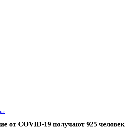
ие от COVID-19 получают 925 человек