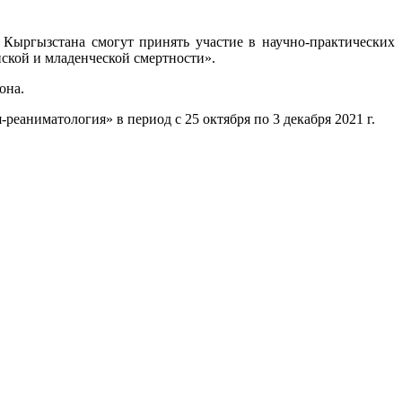
 Кыргызстана смогут принять участие в научно-практических
ской и младенческой смертности».
она.
еаниматология» в период с 25 октября по 3 декабря 2021 г.