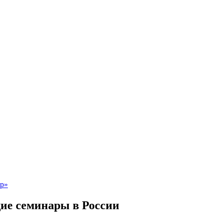
ие семинары в России