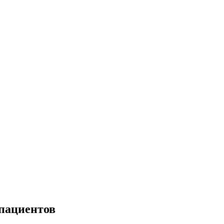
 пациентов