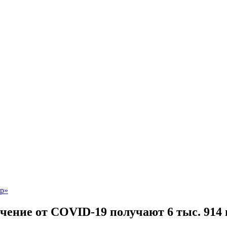
чение от COVID-19 получают 6 тыс. 914