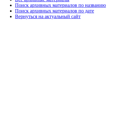
Поиск архивных материалов по названию
Поиск архивных материалов по дате
Вернуться на актуальный сайт