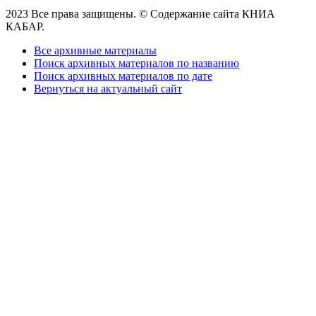
2023 Все права защищены. © Содержание сайта КНИА
КАБАР.
Все архивные материалы
Поиск архивных материалов по названию
Поиск архивных материалов по дате
Вернуться на актуальный сайт