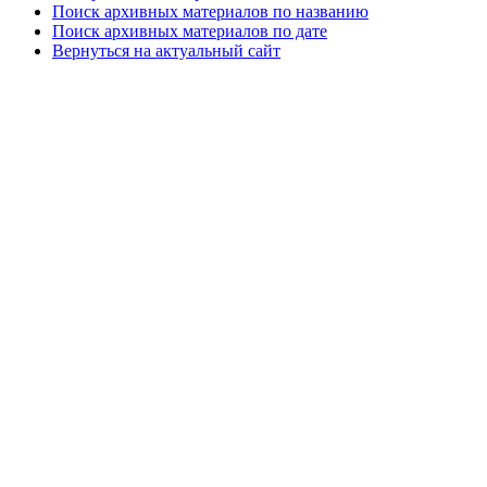
Поиск архивных материалов по названию
Поиск архивных материалов по дате
Вернуться на актуальный сайт