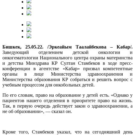
Бишкек, 25.05.22. /Эркеайым Таалайбекова – Кабар/.
Заведующий отделением детской онкологии и
онкогематологии Национального центра охраны материнства
и детства Минздрава КР Султан Стамбеков в ходе пресс-
конференции в агентстве «Кабар» призвал компетентные
органы в лице Министерства здравоохранения и
Министерства образования КР собраться и решить вопрос с
учебным процессом для онкобольных детей.
По его словам, право на образование у детей есть. «Однако у
пациентов нашего отделения в приоритете право на жизнь.
Так, в первую очередь действует закон о здравоохранении, а
не об образовании», — сказал он.
Кроме того, Стамбеков указал, что на сегодняшний день